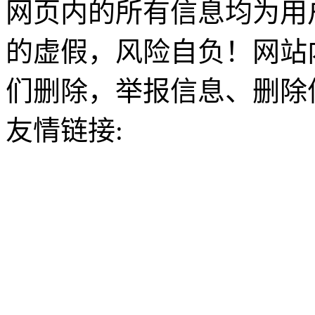
网页内的所有信息均为用
的虚假，风险自负！网站
们删除，举报信息、删除
友情链接: