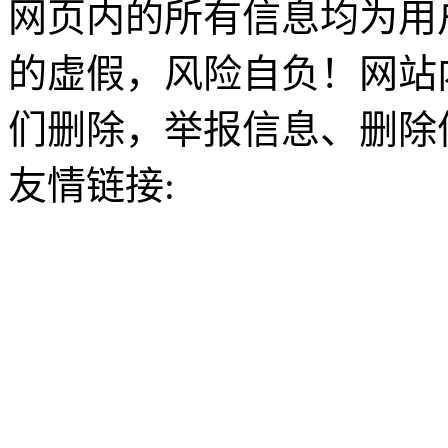
网页内的所有信息均为用
的虚假，风险自负！网站
们删除，举报信息、删除
友情链接: