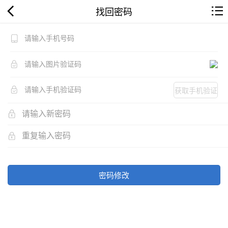
找回密码
获取手机验证
码
密码修改