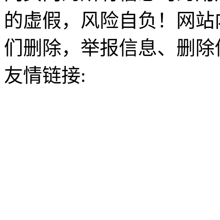
的虚假，风险自负！网站
们删除，举报信息、删除
友情链接: