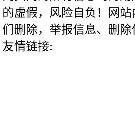
的虚假，风险自负！网站
们删除，举报信息、删除
友情链接: