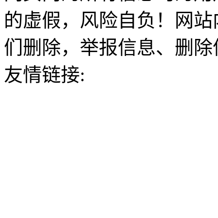
的虚假，风险自负！网站
们删除，举报信息、删除
友情链接: